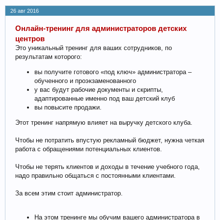
26 авг 2016
Онлайн-тренинг для администраторов детских
центров
Это уникальный тренинг для ваших сотрудников, по
результатам которого:
вы получите готового «под ключ» администратора –
обученного и проэкзаменованного
у вас будут рабочие документы и скрипты,
адаптированные именно под ваш детский клуб
вы повысите продажи.
Этот тренинг напрямую влияет на выручку детского клуба.
Чтобы не потратить впустую рекламный бюджет, нужна четкая
работа с обращениями потенциальных клиентов.
Чтобы не терять клиентов и доходы в течение учебного года,
надо правильно общаться с постоянными клиентами.
За всем этим стоит администратор.
На этом тренинге мы обучим вашего администратора в