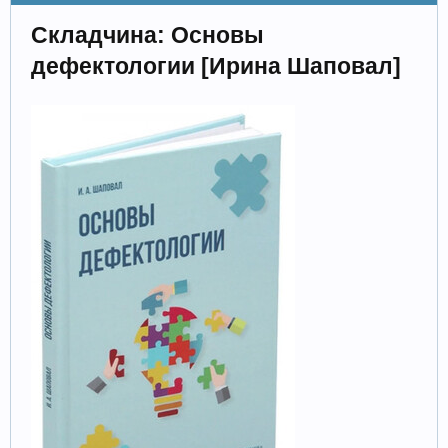
Складчина: Основы
дефектологии [Ирина Шаповал]