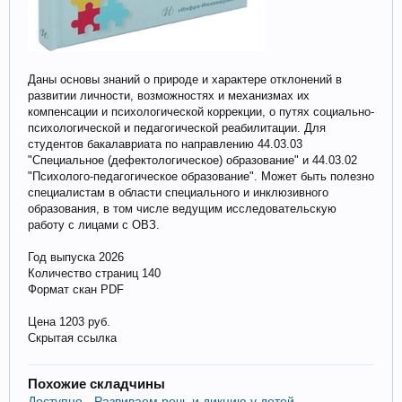
Даны основы знаний о природе и характере отклонений в
развитии личности, возможностях и механизмах их
компенсации и психологической коррекции, о путях социально-
психологической и педагогической реабилитации. Для
студентов бакалавриата по направлению 44.03.03
"Специальное (дефектологическое) образование" и 44.03.02
"Психолого-педагогическое образование". Может быть полезно
специалистам в области специального и инклюзивного
образования, в том числе ведущим исследовательскую
работу с лицами с ОВЗ.
Год выпуска 2026
Количество страниц 140
Формат скан PDF
Цена 1203 руб.
Скрытая ссылка
Похожие складчины
Доступно - Развиваем речь и дикцию у детей.