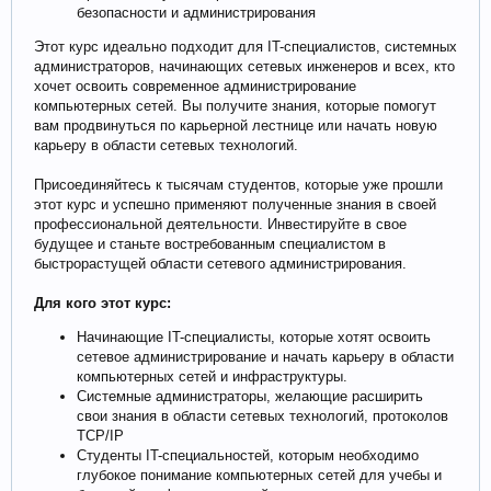
безопасности и администрирования
Этот курс идеально подходит для IT-специалистов, системных
администраторов, начинающих сетевых инженеров и всех, кто
хочет освоить современное администрирование
компьютерных сетей. Вы получите знания, которые помогут
вам продвинуться по карьерной лестнице или начать новую
карьеру в области сетевых технологий.
Присоединяйтесь к тысячам студентов, которые уже прошли
этот курс и успешно применяют полученные знания в своей
профессиональной деятельности. Инвестируйте в свое
будущее и станьте востребованным специалистом в
быстрорастущей области сетевого администрирования.
Для кого этот курс:
Начинающие IT-специалисты, которые хотят освоить
сетевое администрирование и начать карьеру в области
компьютерных сетей и инфраструктуры.
Системные администраторы, желающие расширить
свои знания в области сетевых технологий, протоколов
TCP/IP
Студенты IT-специальностей, которым необходимо
глубокое понимание компьютерных сетей для учебы и