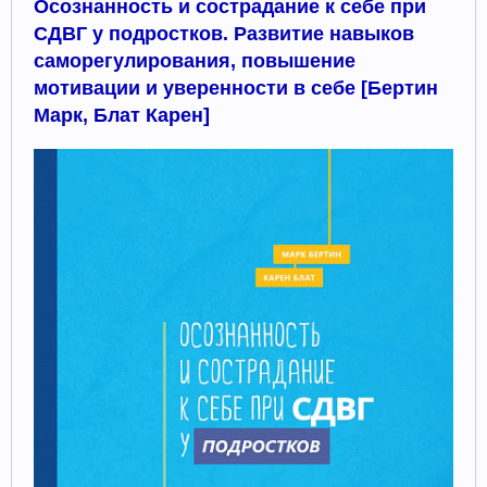
Осознанность и сострадание к себе при
СДВГ у подростков. Развитие навыков
саморегулирования, повышение
мотивации и уверенности в себе [Бертин
Марк, Блат Карен]