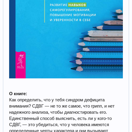
О книге:
Как определить, что у тебя синдром дефицита
внимания? СДВГ — не то же самое, что грипп, и нет
надежного анализа, чтобы диагностировать его.
Единственный способ выяснить, есть ли у кого-то
СДВГ, — это убедиться, что у человека имеются
определенные черты характера и они вызывают