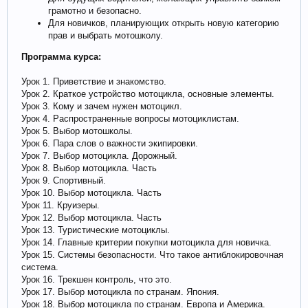
грамотно и безопасно.
Для новичков, планирующих открыть новую категорию
прав и выбрать мотошколу.
Программа курса:
Урок 1. Приветствие и знакомство.
Урок 2. Краткое устройство мотоцикла, основные элементы.
Урок 3. Кому и зачем нужен мотоцикл.
Урок 4. Распространенные вопросы мотоциклистам.
Урок 5. Выбор мотошколы.
Урок 6. Пара слов о важности экипировки.
Урок 7. Выбор мотоцикла. Дорожный.
Урок 8. Выбор мотоцикла. Часть
Урок 9. Спортивный.
Урок 10. Выбор мотоцикла. Часть
Урок 11. Круизеры.
Урок 12. Выбор мотоцикла. Часть
Урок 13. Туристические мотоциклы.
Урок 14. Главные критерии покупки мотоцикла для новичка.
Урок 15. Системы безопасности. Что такое антиблокировочная
система.
Урок 16. Трекшен контроль, что это.
Урок 17. Выбор мотоцикла по странам. Япония.
Урок 18. Выбор мотоцикла по странам. Европа и Америка.