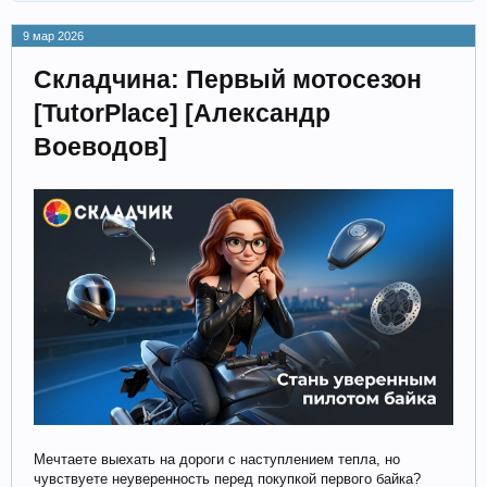
9 мар 2026
Складчина: Первый мотосезон
[TutorPlace] [Александр
Воеводов]
Мечтаете выехать на дороги с наступлением тепла, но
чувствуете неуверенность перед покупкой первого байка?