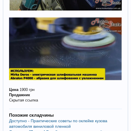
Цена
1900 грн
Продажник
Скрытая ссылка
Похожие складчины
Доступно - Практические советы по оклейке кузова
автомобиля виниловой пленкой