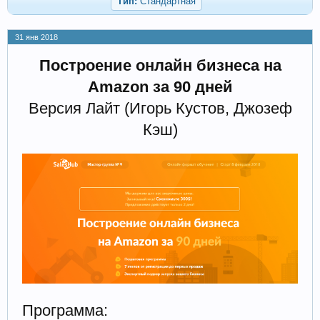
Тип:
Стандартная
31 янв 2018
Построение онлайн бизнеса на
Amazon за 90 дней
Версия Лайт (Игорь Кустов, Джозеф
Кэш)
Программа: