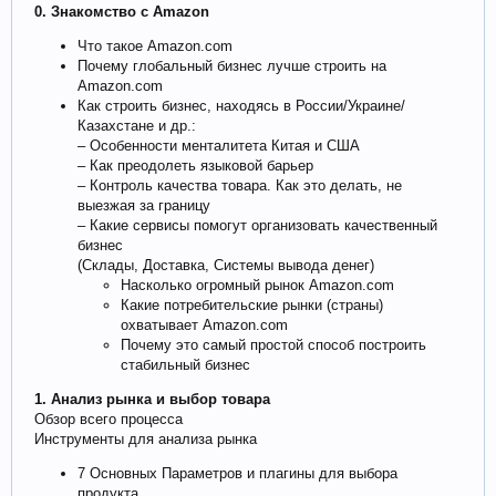
0. Знакомство с Amazon
Что такое Amazon.com
Почему глобальный бизнес лучше строить на
Amazon.com
Как строить бизнес, находясь в России/Украине/
Казахстане и др.:
– Особенности менталитета Китая и США
– Как преодолеть языковой барьер
– Контроль качества товара. Как это делать, не
выезжая за границу
– Какие сервисы помогут организовать качественный
бизнес
(Склады, Доставка, Системы вывода денег)
Насколько огромный рынок Amazon.com
Какие потребительские рынки (страны)
охватывает Amazon.com
Почему это самый простой способ построить
стабильный бизнес
1. Анализ рынка и выбор товара
Обзор всего процесса
Инструменты для анализа рынка
7 Основных Параметров и плагины для выбора
продукта