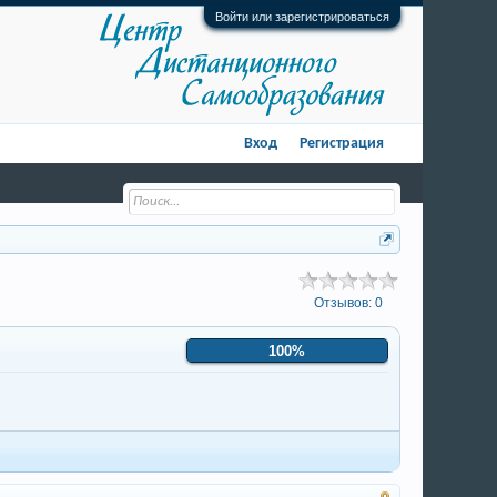
Войти или зарегистрироваться
Вход
Регистрация
Отзывов:
0
100%