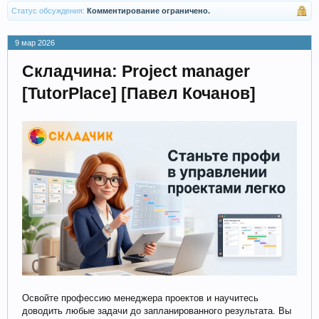
Статус обсуждения:
Комментирование ограничено.
9 мар 2026
Складчина: Project manager
[TutorPlace] [Павел Кочанов]
Освойте профессию менеджера проектов и научитесь
доводить любые задачи до запланированного результата. Вы