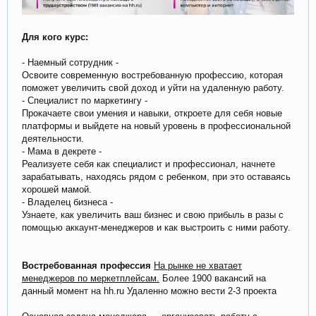
Для кого курс:
- Наемный сотрудник -
Освоите современную востребованную профессию, которая
поможет увеличить свой доход и уйти на удаленную работу.
- Специалист по маркетингу -
Прокачаете свои умения и навыки, откроете для себя новые
платформы и выйдете на новый уровень в профессиональной
деятельности.
- Мама в декрете -
Реализуете себя как специалист и профессионал, начнете
зарабатывать, находясь рядом с ребенком, при это оставаясь
хорошей мамой.
- Владелец бизнеса -
Узнаете, как увеличить ваш бизнес и свою прибыль в разы с
помощью аккаунт-менеджеров и как выстроить с ними работу.
Востребованная профессия
На рынке не хватает
менеджеров по меркетплейсам.
Более 1900 вакансий на
данный момент на hh.ru Удаленно можно вести 2-3 проекта