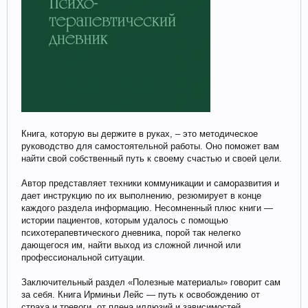
Книга, которую вы держите в руках, – это методическое
руководство для самостоятельной работы. Оно поможет вам
найти свой собственный путь к своему счастью и своей цели.
Автор представляет техники коммуникации и саморазвития и
дает инструкцию по их выполнению, резюмирует в конце
каждого раздела информацию. Несомненный плюс книги —
истории пациентов, которым удалось с помощью
психотерапевтического дневника, порой так нелегко
дающегося им, найти выход из сложной личной или
профессиональной ситуации.
Заключительный раздел «Полезные материалы» говорит сам
за себя. Книга Ирминьи Лейс — путь к освобождению от
страха и тревоги, от плена иллюзий и зависимостей.