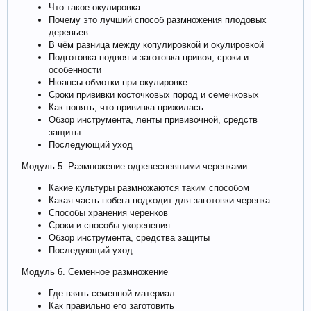
Что такое окулировка
Почему это лучший способ размножения плодовых
деревьев
В чём разница между копулировкой и окулировкой
Подготовка подвоя и заготовка привоя, сроки и
особенности
Нюансы обмотки при окулировке
Сроки прививки косточковых пород и семечковых
Как понять, что прививка прижилась
Обзор инструмента, ленты прививочной, средств
защиты
Последующий уход
Модуль 5. Размножение одревесневшими черенками
Какие культуры размножаются таким способом
Какая часть побега подходит для заготовки черенка
Способы хранения черенков
Сроки и способы укоренения
Обзор инструмента, средства защиты
Последующий уход
Модуль 6. Семенное размножение
Где взять семенной материал
Как правильно его заготовить