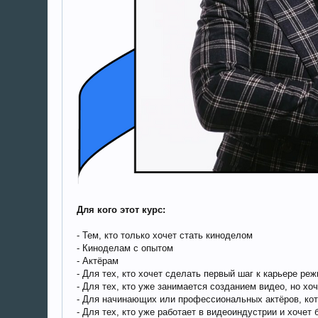
Для кого этот курс:
- Тем, кто только хочет стать киноделом
- Киноделам с опытом
- Актёрам
- Для тех, кто хочет сделать первый шаг к карьере ре
- Для тех, кто уже занимается созданием видео, но хо
- Для начинающих или профессиональных актёров, кот
- Для тех, кто уже работает в видеоиндустрии и хочет