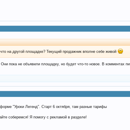
и, что на другой площадке? Текущий продажник вполне себе живой
. Они пока не объявили площадку, но будет что-то новое. В комментах пи
форме "Уроки Легенд". Старт 6 октября, там разные тарифы
айте соберемся! Я помогу с рекламой в разделе!