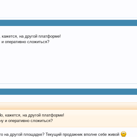
, кажется, на другой платформе!
у и оперативно сложиться?
Но, кажется, на другой платформе!
ну и оперативно сложиться?
 что на другой площадке? Текущий продажник вполне себе живой