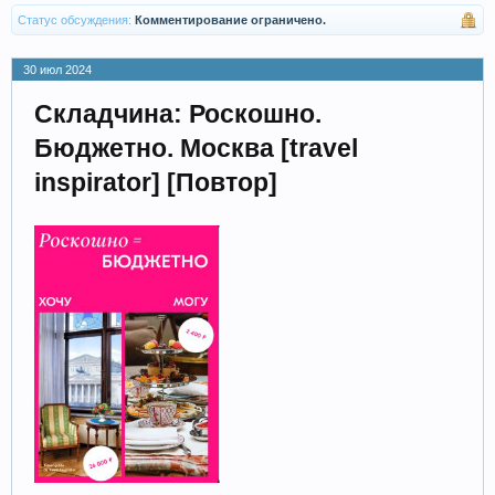
Статус обсуждения:
Комментирование ограничено.
30 июл 2024
Складчина: Роскошно.
Бюджетно. Москва [travel
inspirator] [Повтор]