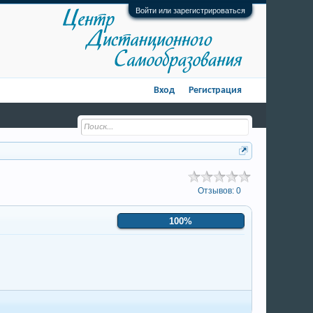
Войти или зарегистрироваться
Вход
Регистрация
Отзывов:
0
100%