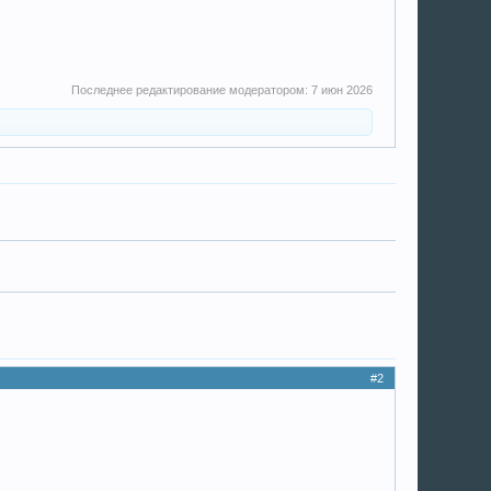
Последнее редактирование модератором:
7 июн 2026
#2