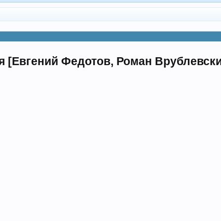
я [Евгений Федотов, Роман Врублевски