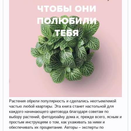
Растения обрели популярность и сделались неотъемлемой
частью любой квартиры. Эта книга станет настольной для
каждого начинающего цветовода благодаря советам по
выбору растений, фитодизайну дома и, прежде всего, ясным и
простым инструкциям о том, как ухаживать за ними и
обеспечивать их процветание. Авторы – эксперты по