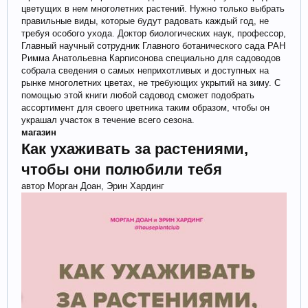
цветущих в нем многолетних растений. Нужно только выбрать
правильные виды, которые будут радовать каждый год, не
требуя особого ухода. Доктор биологических наук, профессор,
Главный научный сотрудник Главного ботанического сада РАН
Римма Анатольевна Карписонова специально для садоводов
собрала сведения о самых неприхотливых и доступных на
рынке многолетних цветах, не требующих укрытий на зиму. С
помощью этой книги любой садовод сможет подобрать
ассортимент для своего цветника таким образом, чтобы он
украшал участок в течение всего сезона.
магазин
Как ухаживать за растениями,
чтобы они полюбили тебя
автор Морган Доан, Эрин Хардинг