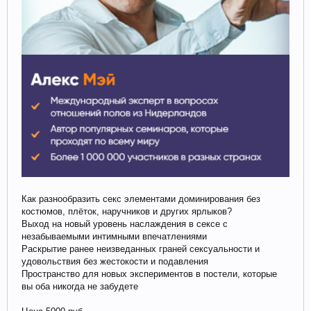
Как разнообразить секс элементами доминирования без
костюмов, плёток, наручников и других ярлыков?
Выход на новый уровень наслаждения в сексе с
незабываемыми интимными впечатлениями
Раскрытие ранее неизведанных граней сексуальности и
удовольствия без жестокости и подавления
Пространство для новых экспериментов в постели, которые
вы оба никогда не забудете