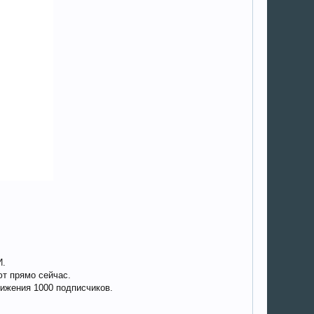
И.
ют прямо сейчас.
тижения 1000 подписчиков.