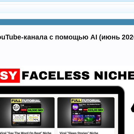
uTube-канала с помощью AI (июнь 2026