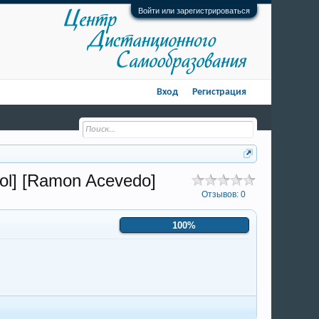
Войти или зарегистрироваться
Вход
Регистрация
ol] [Ramon Acevedo]
Отзывов:
0
100%