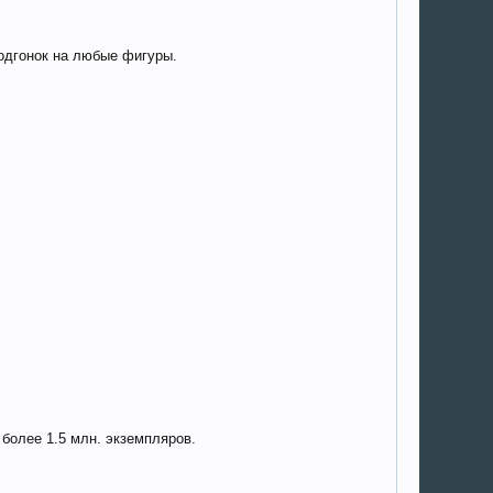
подгонок на любые фигуры.
более 1.5 млн. экземпляров.