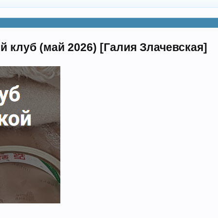
 клуб (май 2026) [Галия Злачевская]