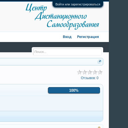
Войти или зарегистрироваться
Вход
Регистрация
Отзывов:
0
100%