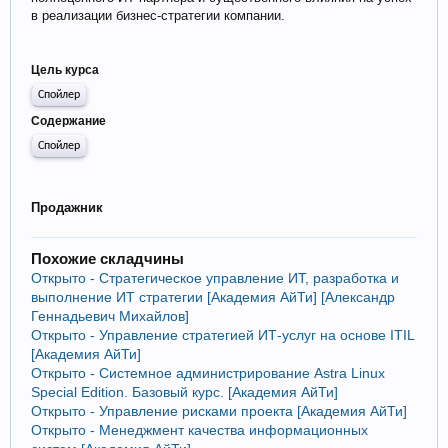
в реализации бизнес-стратегии компании.
Цель курса
Спойлер
Содержание
Спойлер
Продажник
Похожие складчины
Открыто - Стратегическое управление ИТ, разработка и
выполнение ИТ стратегии [Академия АйТи] [Александр
Геннадьевич Михайлов]
Открыто - Управление стратегией ИТ-услуг на основе ITIL
[Академия АйТи]
Открыто - Системное администрирование Astra Linux
Special Edition. Базовый курс. [Академия АйТи]
Открыто - Управление рисками проекта [Академия АйТи]
Открыто - Менеджмент качества информационных