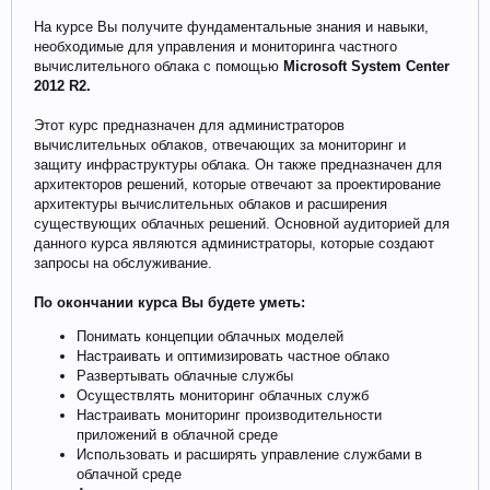
На курсе Вы получите фундаментальные знания и навыки,
необходимые для управления и мониторинга частного
вычислительного облака с помощью
Microsoft System Center
2012 R2.
Этот курс предназначен для администраторов
вычислительных облаков, отвечающих за мониторинг и
защиту инфраструктуры облака. Он также предназначен для
архитекторов решений, которые отвечают за проектирование
архитектуры вычислительных облаков и расширения
существующих облачных решений. Основной аудиторией для
данного курса являются администраторы, которые создают
запросы на обслуживание.
По окончании курса Вы будете уметь:
Понимать концепции облачных моделей
Настраивать и оптимизировать частное облако
Развертывать облачные службы
Осуществлять мониторинг облачных служб
Настраивать мониторинг производительности
приложений в облачной среде
Использовать и расширять управление службами в
облачной среде