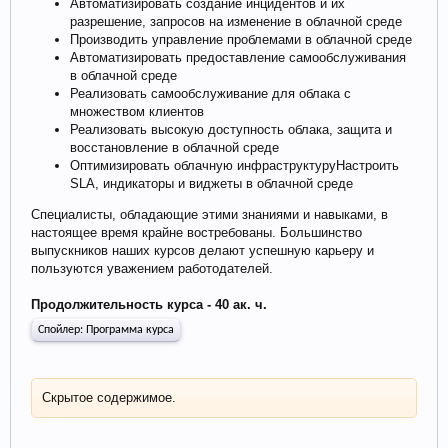
Автоматизировать создание инцидентов и их
разрешение, запросов на изменение в облачной среде
Производить управление проблемами в облачной среде
Автоматизировать предоставление самообслуживания
в облачной среде
Реализовать самообслуживание для облака с
множеством клиентов
Реализовать высокую доступность облака, защита и
восстановление в облачной среде
Оптимизировать облачную инфраструктуруНастроить
SLA, индикаторы и виджеты в облачной среде
Специалисты, обладающие этими знаниями и навыками, в
настоящее время крайне востребованы. Большинство
выпускников наших курсов делают успешную карьеру и
пользуются уважением работодателей.
Продолжительность курса - 40 ак. ч.
Спойлер:
Программа курса
Скрытое содержимое.