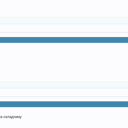
та складчину