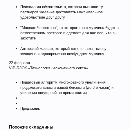
Психология обязательств, которая вызывает у
партнеров желание доставлять максимальное
удовольствие друг другу
"Массаж Челентано", от которого ваш мужчина будет в
божественном восторге и сделает для вас все, что вы
захотите
Авторский массаж, который «отключает» голову
женщине и одновременно возбуждает мужчину
22 февраля
VIP-БЛОК «Технология бесконечного секса»
Пошаговый алгоритм многократного увеличения
продолжительности вашей близости (до 3-5 часов) и
усиления ощущений во время соития
Продажник
Похожие складчины