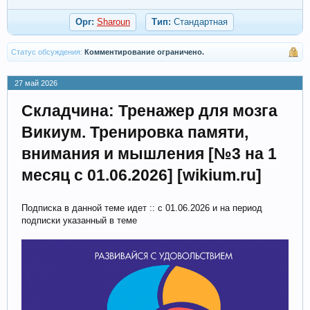
Орг:
Sharoun
Тип:
Стандартная
Статус обсуждения:
Комментирование ограничено.
27 май 2026
Складчина: Тренажер для мозга
Викиум. Тренировка памяти,
внимания и мышления [№3 на 1
месяц с 01.06.2026] [wikium.ru‎]
Подписка в данной теме идет :: с 01.06.2026 и на период
подписки указанный в теме