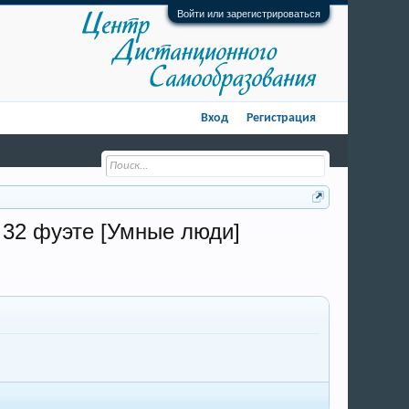
Войти или зарегистрироваться
Вход
Регистрация
 32 фуэте [Умные люди]