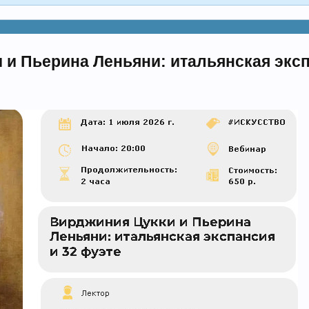
 и Пьерина Леньяни: итальянская эксп