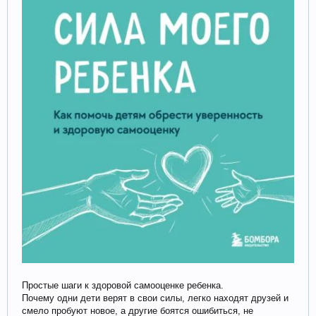
Простые шаги к здоровой самооценке ребенка.
Почему одни дети верят в свои силы, легко находят друзей и
смело пробуют новое, а другие боятся ошибиться, не