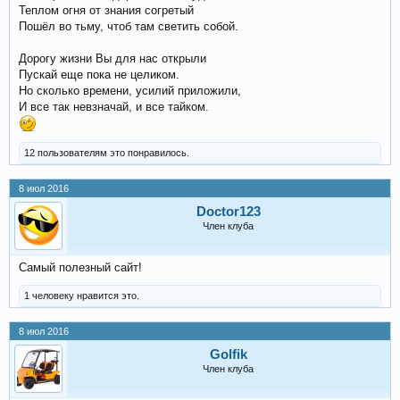
Теплом огня от знания согретый
Пошёл во тьму, чтоб там светить собой.
Дорогу жизни Вы для нас открыли
Пускай еще пока не целиком.
Но сколько времени, усилий приложили,
И все так невзначай, и все тайком.
12 пользователям это понравилось.
8 июл 2016
Doctor123
Член клуба
Самый полезный сайт!
1 человеку нравится это.
8 июл 2016
Golfik
Член клуба