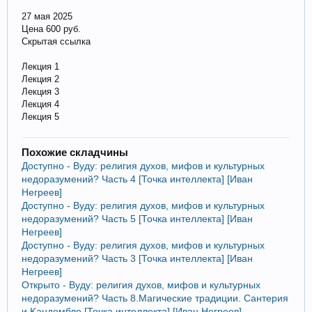
27 мая 2025
Цена 600 руб.
Скрытая ссылка
Лекция 1
Лекция 2
Лекция 3
Лекция 4
Лекция 5
Похожие складчины
Доступно - Вуду: религия духов, мифов и культурных
недоразумений? Часть 4 [Точка интеллекта] [Иван
Негреев]
Доступно - Вуду: религия духов, мифов и культурных
недоразумений? Часть 5 [Точка интеллекта] [Иван
Негреев]
Доступно - Вуду: религия духов, мифов и культурных
недоразумений? Часть 3 [Точка интеллекта] [Иван
Негреев]
Открыто - Вуду: религия духов, мифов и культурных
недоразумений? Часть 8.Магические традиции. Сантерия
и Kaндoмблe [Точка интеллекта] [Иван Негреев]