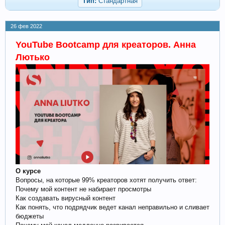
Тип:
Стандартная
26 фев 2022
YouTube Bootcamp для креаторов. Анна
Лютько
О курсе
Вопросы, на которые 99% креаторов хотят получить ответ:
Почему мой контент не набирает просмотры
Как создавать вирусный контент
Как понять, что подрядчик ведет канал неправильно и сливает
бюджеты