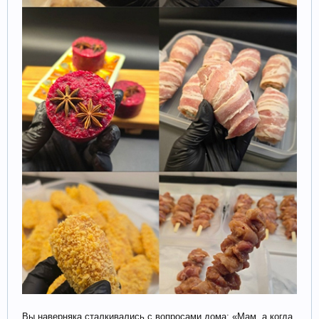
Вы наверняка сталкивались с вопросами дома: «Мам, а когда