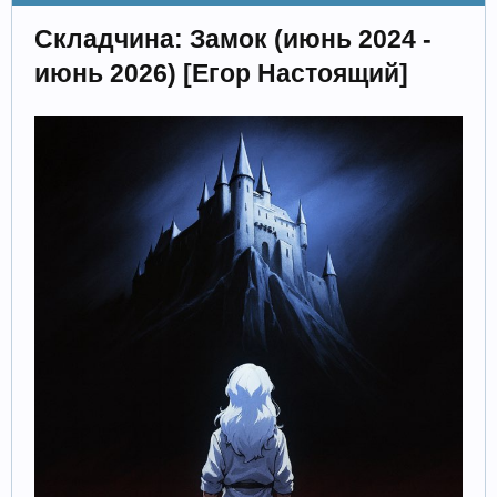
Складчина: Замок (июнь 2024 -
июнь 2026) [Егор Настоящий]