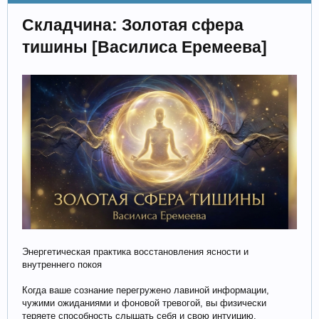
Складчина: Золотая сфера
тишины [Василиса Еремеева]
Энергетическая практика восстановления ясности и
внутреннего покоя
Когда ваше сознание перегружено лавиной информации,
чужими ожиданиями и фоновой тревогой, вы физически
теряете способность слышать себя и свою интуицию.